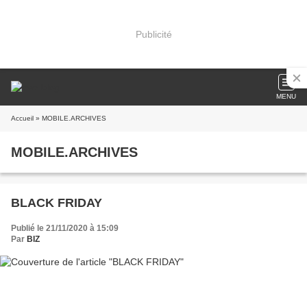
Publicité
MENU
Accueil
» MOBILE.ARCHIVES
MOBILE.ARCHIVES
BLACK FRIDAY
Publié le 21/11/2020 à 15:09
Par
BIZ