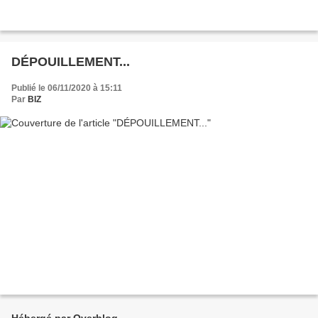
DÉPOUILLEMENT...
Publié le 06/11/2020 à 15:11
Par
BIZ