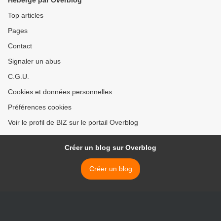
Hébergé par Overblog
Top articles
Pages
Contact
Signaler un abus
C.G.U.
Cookies et données personnelles
Préférences cookies
Voir le profil de BIZ sur le portail Overblog
Créer un blog sur Overblog
Créer un blog