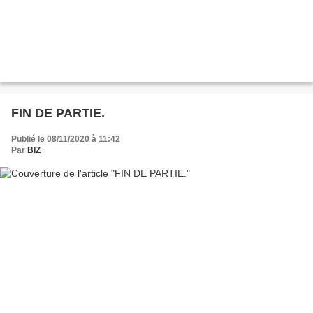
FIN DE PARTIE.
Publié le 08/11/2020 à 11:42
Par
BIZ