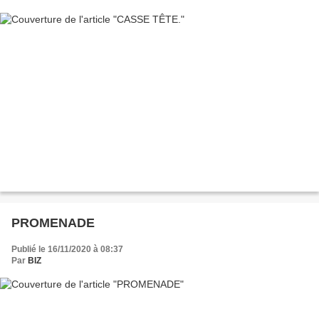
PROMENADE
Publié le 16/11/2020 à 08:37
Par
BIZ