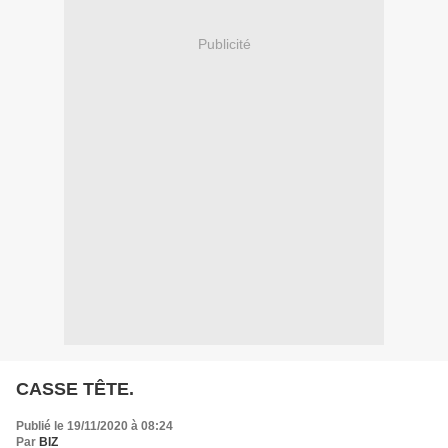
Publicité
CASSE TÊTE.
Publié le 19/11/2020 à 08:24
Par
BIZ