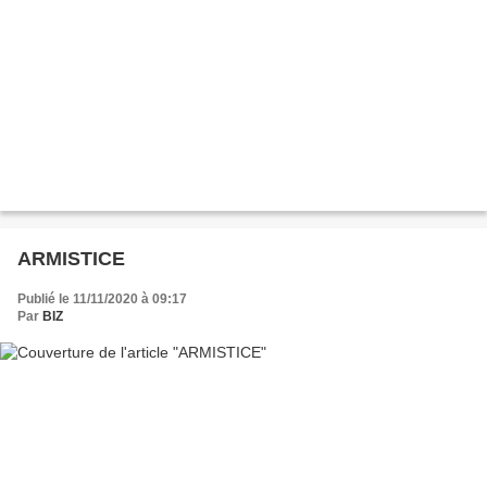
ARMISTICE
Publié le 11/11/2020 à 09:17
Par
BIZ