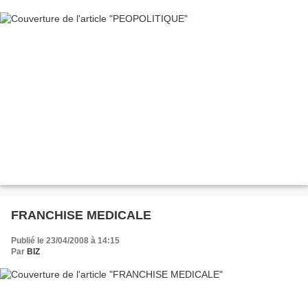
FRANCHISE MEDICALE
Publié le 23/04/2008 à 14:15
Par
BIZ