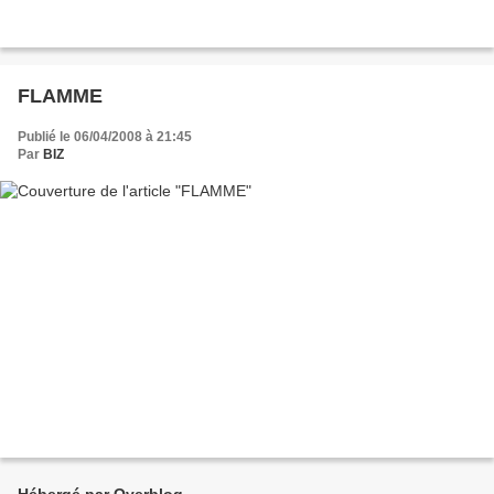
FLAMME
Publié le 06/04/2008 à 21:45
Par
BIZ