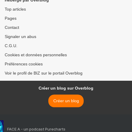
Hébergé par Overblog
Top articles
Pages
Contact
Signaler un abus
C.G.U.
Cookies et données personnelles
Préférences cookies
Voir le profil de BIZ sur le portail Overblog
Créer un blog sur Overblog
Créer un blog
FACE A - un podcast Purecharts