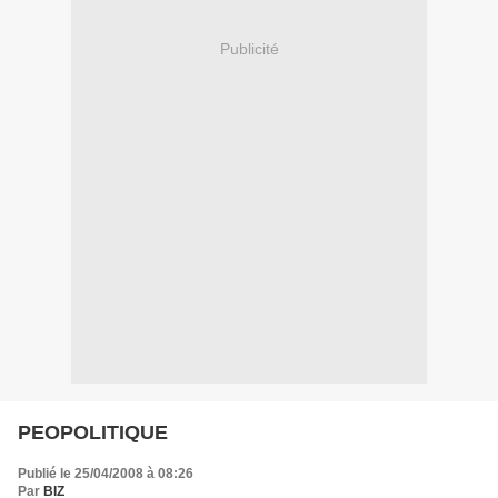
Publicité
PEOPOLITIQUE
Publié le 25/04/2008 à 08:26
Par
BIZ