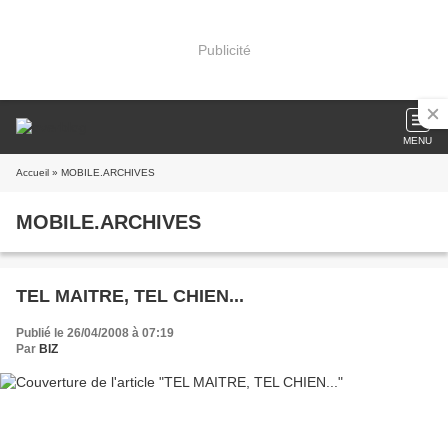
Publicité
MENU
Accueil
» MOBILE.ARCHIVES
MOBILE.ARCHIVES
TEL MAITRE, TEL CHIEN...
Publié le 26/04/2008 à 07:19
Par
BIZ