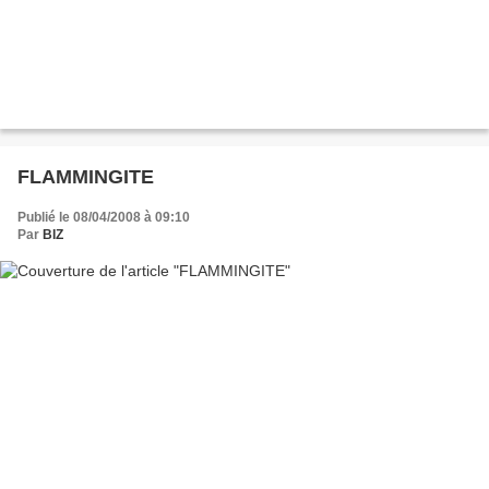
FLAMMINGITE
Publié le 08/04/2008 à 09:10
Par
BIZ