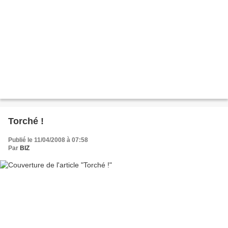
Torché !
Publié le 11/04/2008 à 07:58
Par
BIZ