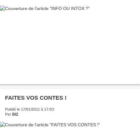
FAITES VOS CONTES !
Publié le 17/01/2011 à 17:03
Par
BIZ