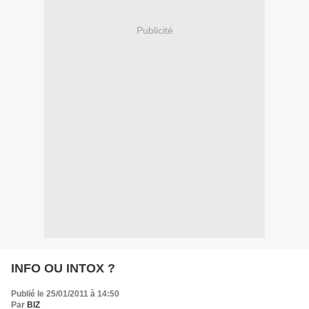
Publicité
INFO OU INTOX ?
Publié le 25/01/2011 à 14:50
Par
BIZ