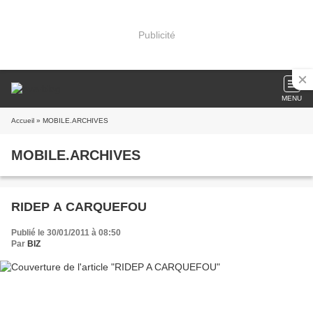
Publicité
MENU
Accueil
» MOBILE.ARCHIVES
MOBILE.ARCHIVES
RIDEP A CARQUEFOU
Publié le 30/01/2011 à 08:50
Par
BIZ