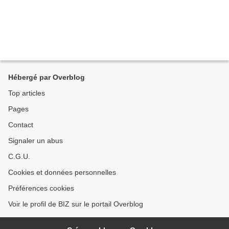
Hébergé par Overblog
Top articles
Pages
Contact
Signaler un abus
C.G.U.
Cookies et données personnelles
Préférences cookies
Voir le profil de BIZ sur le portail Overblog