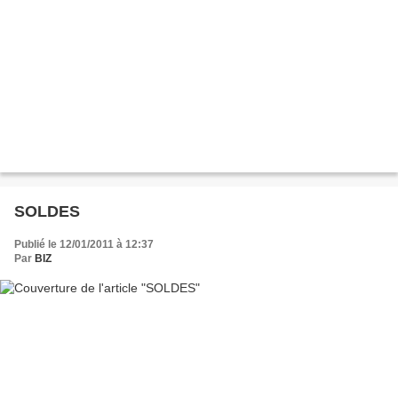
SOLDES
Publié le 12/01/2011 à 12:37
Par
BIZ