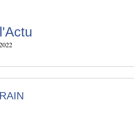
l'Actu
 2022
 RAIN