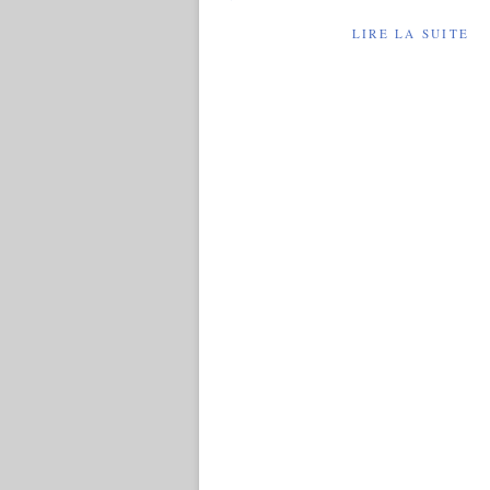
LIRE LA SUITE