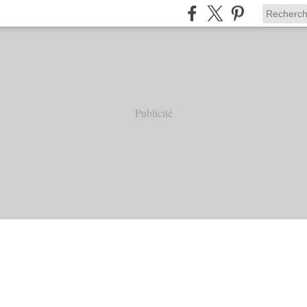
Publicité