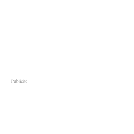
Publicité