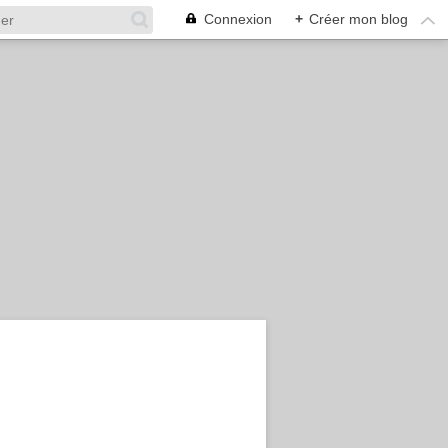
Connexion
+
Créer mon blog