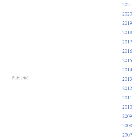
2021
2020
2019
2018
2017
2016
2015
2014
Publicité
2013
2012
2011
2010
2009
2008
2007