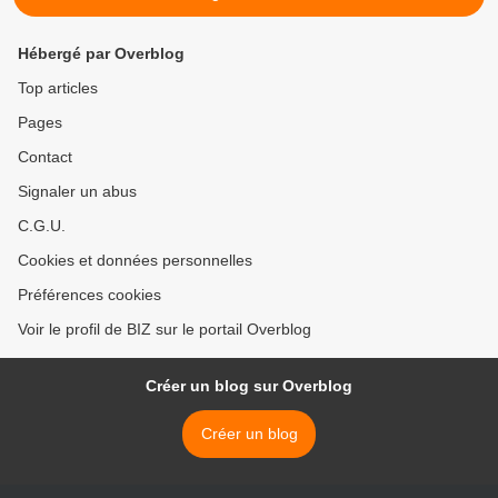
Hébergé par Overblog
Top articles
Pages
Contact
Signaler un abus
C.G.U.
Cookies et données personnelles
Préférences cookies
Voir le profil de BIZ sur le portail Overblog
Créer un blog sur Overblog
Créer un blog