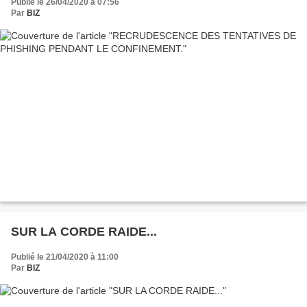
Publié le 26/04/2020 à 07:56
Par
BIZ
SUR LA CORDE RAIDE...
Publié le 21/04/2020 à 11:00
Par
BIZ