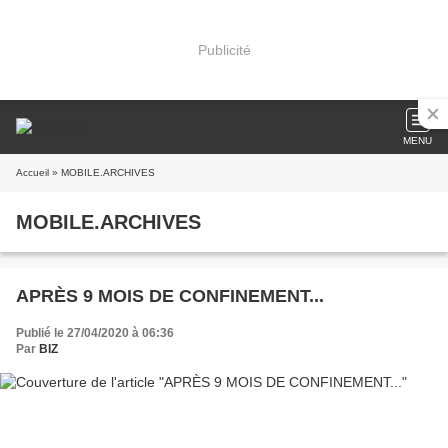
Publicité
MENU
Accueil
» MOBILE.ARCHIVES
MOBILE.ARCHIVES
APRÈS 9 MOIS DE CONFINEMENT...
Publié le 27/04/2020 à 06:36
Par
BIZ