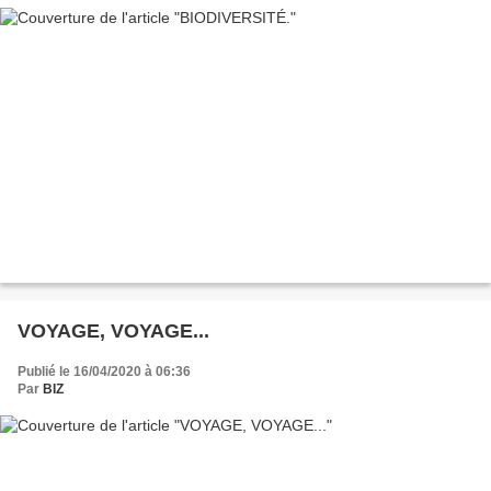
VOYAGE, VOYAGE...
Publié le 16/04/2020 à 06:36
Par
BIZ