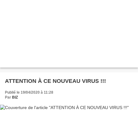
ATTENTION À CE NOUVEAU VIRUS !!!
Publié le 19/04/2020 à 11:28
Par
BIZ