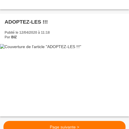
ADOPTEZ-LES !!!
Publié le 12/04/2020 à 11:18
Par
BIZ
Page suivante >