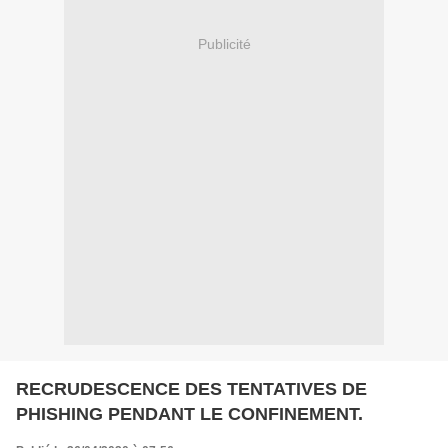
Publicité
RECRUDESCENCE DES TENTATIVES DE
PHISHING PENDANT LE CONFINEMENT.