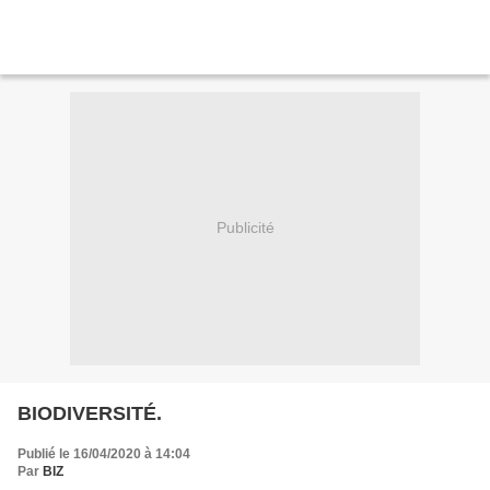
Publicité
BIODIVERSITÉ.
Publié le 16/04/2020 à 14:04
Par
BIZ