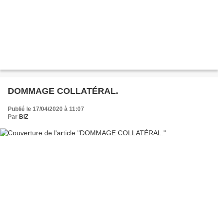
DOMMAGE COLLATÉRAL.
Publié le 17/04/2020 à 11:07
Par
BIZ