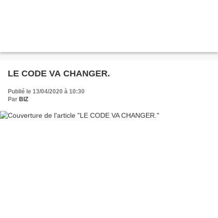
LE CODE VA CHANGER.
Publié le 13/04/2020 à 10:30
Par
BIZ