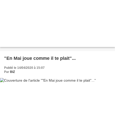
"En Mai joue comme il te plait"...
Publié le 14/04/2020 à 15:07
Par
BIZ