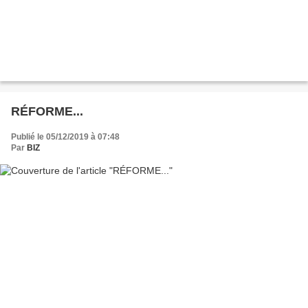
RÉFORME...
Publié le 05/12/2019 à 07:48
Par
BIZ