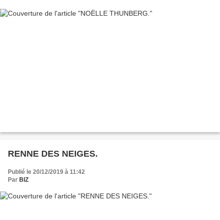
RENNE DES NEIGES.
Publié le 20/12/2019 à 11:42
Par
BIZ