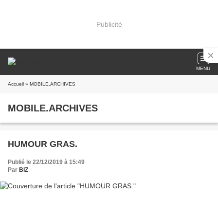
Publicité
MENU
Accueil
» MOBILE.ARCHIVES
MOBILE.ARCHIVES
HUMOUR GRAS.
Publié le 22/12/2019 à 15:49
Par
BIZ