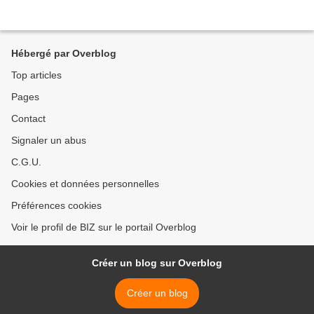
Hébergé par Overblog
Top articles
Pages
Contact
Signaler un abus
C.G.U.
Cookies et données personnelles
Préférences cookies
Voir le profil de BIZ sur le portail Overblog
Créer un blog sur Overblog
Créer un blog