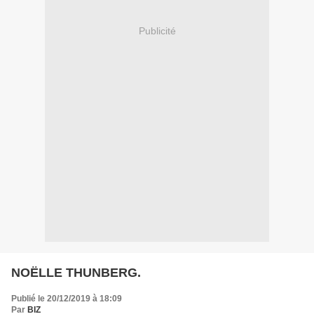
Publicité
NOËLLE THUNBERG.
Publié le 20/12/2019 à 18:09
Par
BIZ