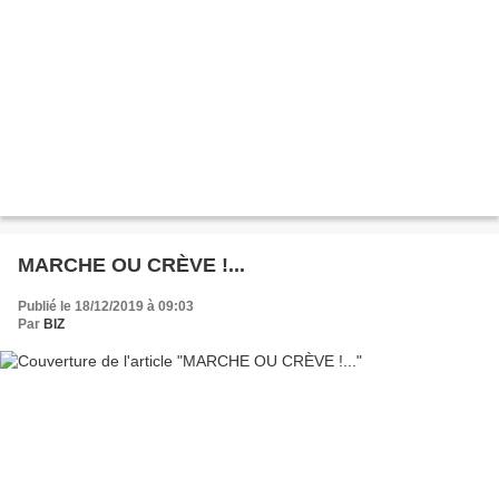
MARCHE OU CRÈVE !...
Publié le 18/12/2019 à 09:03
Par
BIZ