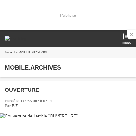
Publicité
MENU
Accueil
» MOBILE.ARCHIVES
MOBILE.ARCHIVES
OUVERTURE
Publié le 17/05/2007 à 07:01
Par
BIZ