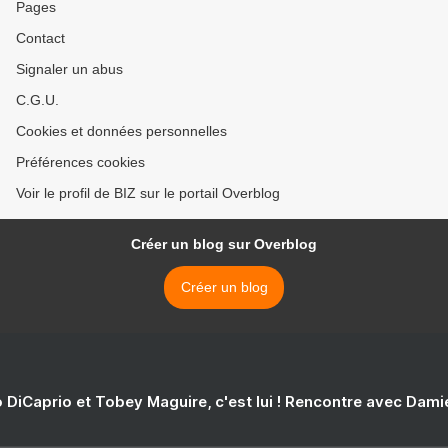
Pages
Contact
Signaler un abus
C.G.U.
Cookies et données personnelles
Préférences cookies
Voir le profil de BIZ sur le portail Overblog
Créer un blog sur Overblog
Créer un blog
 DiCaprio et Tobey Maguire, c'est lui ! Rencontre avec Dam