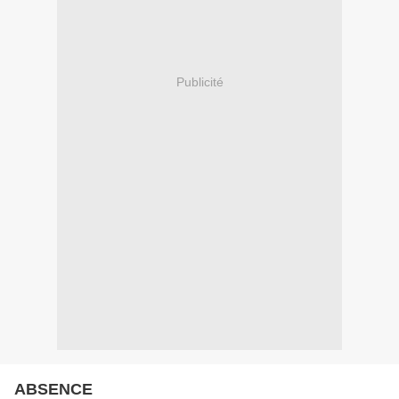
Publicité
ABSENCE