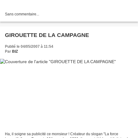
Sans commentaire...
GIROUETTE DE LA CAMPAGNE
Publié le 04/05/2007 à 11:54
Par
BIZ
Ha, il soigne sa publicité ce monsieur ! Créateur du slogan "La force