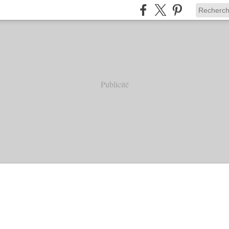
Publicité