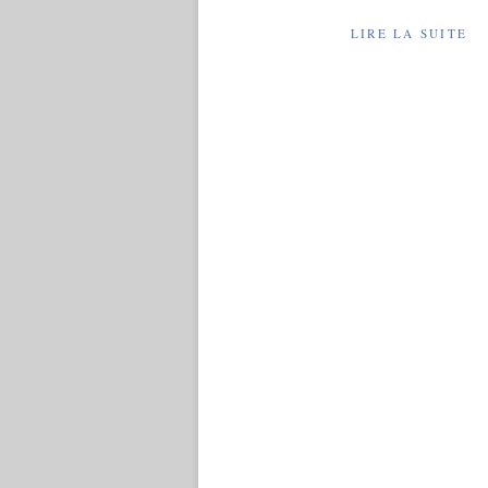
LIRE LA SUITE