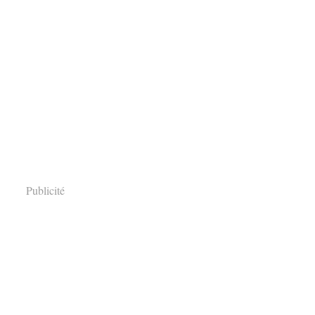
Publicité