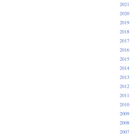
2021
2020
2019
2018
2017
2016
2015
2014
2013
2012
2011
2010
2009
2008
2007