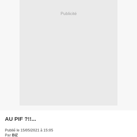
Publicité
AU PIF ?!!...
Publié le 15/05/2021 à 15:05
Par
BIZ