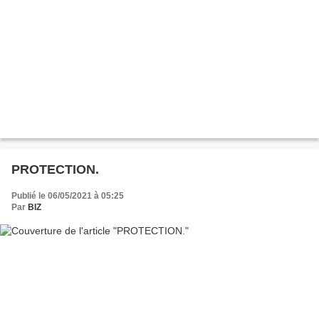
PROTECTION.
Publié le 06/05/2021 à 05:25
Par
BIZ