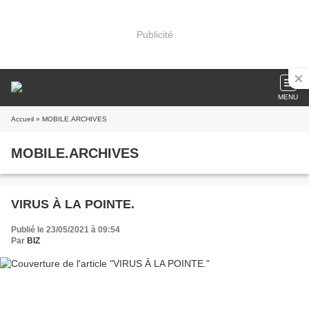
Publicité
MENU
Accueil
» MOBILE.ARCHIVES
MOBILE.ARCHIVES
VIRUS À LA POINTE.
Publié le 23/05/2021 à 09:54
Par
BIZ