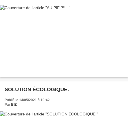
SOLUTION ÉCOLOGIQUE.
Publié le 14/05/2021 à 10:42
Par
BIZ