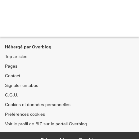
Hébergé par Overblog
Top articles
Pages
Contact
Signaler un abus
C.G.U.
Cookies et données personnelles
Préférences cookies
Voir le profil de BIZ sur le portail Overblog