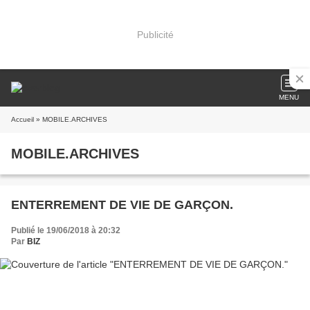
Publicité
MENU
Accueil
» MOBILE.ARCHIVES
MOBILE.ARCHIVES
ENTERREMENT DE VIE DE GARÇON.
Publié le 19/06/2018 à 20:32
Par
BIZ