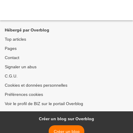
Hébergé par Overblog
Top articles
Pages
Contact
Signaler un abus
C.G.U.
Cookies et données personnelles
Préférences cookies
Voir le profil de BIZ sur le portail Overblog
Créer un blog sur Overblog
Créer un blog