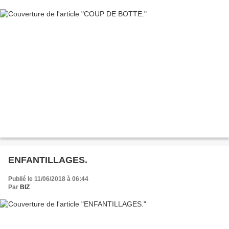
ENFANTILLAGES.
Publié le 11/06/2018 à 06:44
Par
BIZ