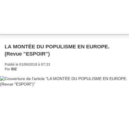
LA MONTÉE DU POPULISME EN EUROPE.
(Revue "ESPOIR")
Publié le 01/06/2018 à 07:33
Par
BIZ