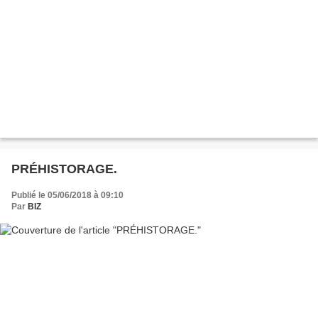
PRÉHISTORAGE.
Publié le 05/06/2018 à 09:10
Par
BIZ