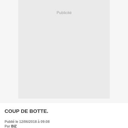
Publicité
COUP DE BOTTE.
Publié le 12/06/2018 à 09:08
Par
BIZ